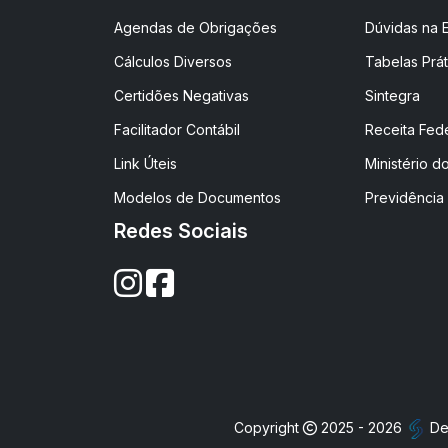
Agendas de Obrigações
Dúvidas na 
Cálculos Diversos
Tabelas Prát
Certidões Negativas
Sintegra
Facilitador Contábil
Receita Fed
Link Úteis
Ministério d
Modelos de Documentos
Previdência 
Redes Sociais
Copyright
2025 - 2026
De