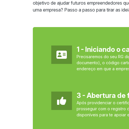
objetivo de ajudar futuros empreendedores qu
uma empresa? Passo a passo para tirar as idei
1 - Iniciando o 
Precisaremos do seu RG dig
documento), o código cart
endereço em que a empresa
3 - Abertura de 
Após providenciar o certifi
prosseguir com o registro 
disponíveis para te apoiar 