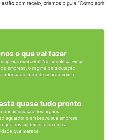
 estão com receio, criamos o guia “Como abrir
-nos o que vai fazer
a empresa exercerá? Nós identificaremos
 de empresa, o regime de tributação
e adequado, tudo de acordo com a
 está quase tudo pronto
 a documentação nos órgãos
 só aguardar e em breve sua empresa
ara que nós cuidemos dela com a
lidade que merece.