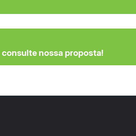
 consulte nossa proposta!