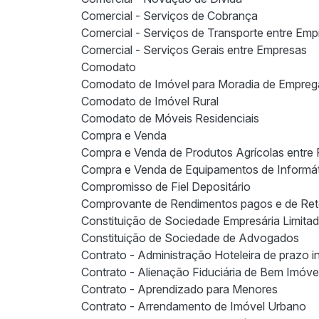
Comercial - Serviços de Cobrança
Comercial - Serviços de Transporte entre Em
Comercial - Serviços Gerais entre Empresas
Comodato
Comodato de Imóvel para Moradia de Empre
Comodato de Imóvel Rural
Comodato de Móveis Residenciais
Compra e Venda
Compra e Venda de Produtos Agrícolas entre 
Compra e Venda de Equipamentos de Informá
Compromisso de Fiel Depositário
Comprovante de Rendimentos pagos e de Ret
Constituição de Sociedade Empresária Limita
Constituição de Sociedade de Advogados
Contrato - Administração Hoteleira de prazo 
Contrato - Alienação Fiduciária de Bem Imóve
Contrato - Aprendizado para Menores
Contrato - Arrendamento de Imóvel Urbano