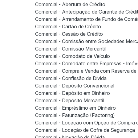
Comercial - Abertura de Crédito
Comercial - Antecipação de Garantia de Crédi
Comercial - Arrendamento de Fundo de Comé
Comercial - Cartão de Crédito
Comercial - Cessão de Crédito
Comercial - Comissão entre Sociedades Merca
Comercial - Comissão Mercantil
Comercial - Comodato de Veículo
Comercial - Comodato entre Empresas - Imóv
Comercial - Compra e Venda com Reserva de
Comercial - Confissão de Dívida
Comercial - Depósito Convencional
Comercial - Depósito em Dinheiro
Comercial - Depósito Mercantil
Comercial - Empréstimo em Dinheiro
Comercial - Faturização (Factoring)
Comercial - Locação com Opção de Compra 
Comercial - Locação de Cofre de Segurança
Comercial - Novação de Dívida