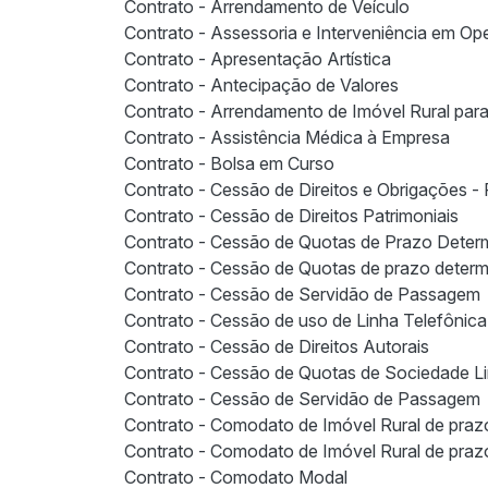
Contrato - Arrendamento de Veículo
Contrato - Assessoria e Interveniência em O
Contrato - Apresentação Artística
Contrato - Antecipação de Valores
Contrato - Arrendamento de Imóvel Rural para
Contrato - Assistência Médica à Empresa
Contrato - Bolsa em Curso
Contrato - Cessão de Direitos e Obrigações - 
Contrato - Cessão de Direitos Patrimoniais
Contrato - Cessão de Quotas de Prazo Deter
Contrato - Cessão de Quotas de prazo determi
Contrato - Cessão de Servidão de Passagem
Contrato - Cessão de uso de Linha Telefônica
Contrato - Cessão de Direitos Autorais
Contrato - Cessão de Quotas de Sociedade Li
Contrato - Cessão de Servidão de Passagem
Contrato - Comodato de Imóvel Rural de praz
Contrato - Comodato de Imóvel Rural de praz
Contrato - Comodato Modal