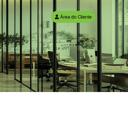
Área do Cliente