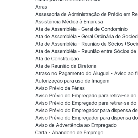
Arras
Assessoria de Administração de Prédio em R
Assistência Médica à Empresa
Ata de Assembléia - Geral de Condomínio
Ata de Assembléia - Geral Ordinária de Soci
Ata de Assembléia - Reunião de Sócios (Socie
Ata de Assembléia - Reunião entre Sócios de
Ata de Constituição
Ata de Reunião da Diretoria
Atraso no Pagamento do Aluguel - Aviso ao f
Autorização para uso de Imagem
Aviso Prévio de Férias
Aviso Prévio do Empregado para retirar-se do 
Aviso Prévio do Empregado para retirar-se do 
Aviso Prévio do Empregador para dispensa d
Aviso Prévio do Empregador para dispensa d
Aviso de Advertência ao Empregado
Carta - Abandono de Emprego