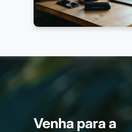
Venha para a