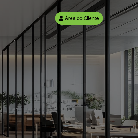
Área do Cliente