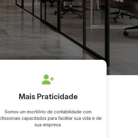
Mais Praticidade
Somos um escritório de contabilidade com
ofissionais capacitados para facilitar sua vida e de
sua empresa.