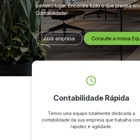
primeiro lugar. Encontre tudo o que precisa em
Contabilidade!
Abrir empresa
Consulte a nossa Equ
Contabilidade Rápida
Temos uma equipe totalmente dedicada a
contabilidade da sua empresa que trabalha co
rapidez e agilidade.