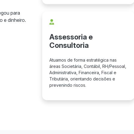
egou para
 e dinheiro.
Assessoria e
Consultoria
Atuamos de forma estratégica nas
áreas Societária, Contábil, RH/Pessoal,
Administrativa, Financeira, Fiscal e
Tributária, orientando decisões e
prevenindo riscos.