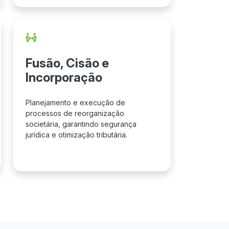
Fusão, Cisão e
Incorporação
Planejamento e execução de
processos de reorganização
societária, garantindo segurança
jurídica e otimização tributária.