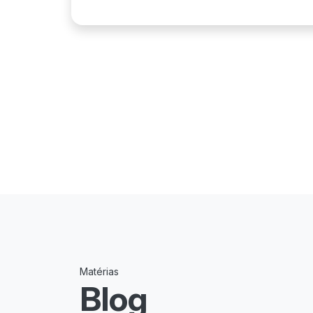
Matérias
Blog