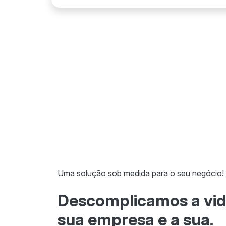
Uma solução sob medida para o seu negócio!
Descomplicamos a vid
sua empresa e a sua.