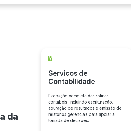
Serviços de
Contabilidade
Execução completa das rotinas
contábeis, incluindo escrituração,
apuração de resultados e emissão de
a da
relatórios gerenciais para apoiar a
tomada de decisões.