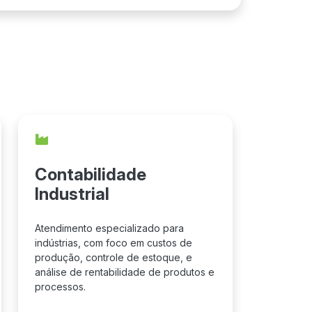
Contabilidade
Industrial
Atendimento especializado para
indústrias, com foco em custos de
produção, controle de estoque, e
análise de rentabilidade de produtos e
processos.